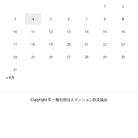
1
2
3
4
5
6
7
8
9
10
11
12
13
14
15
16
17
18
19
20
21
22
23
24
25
26
27
28
29
30
31
« 6月
Copyright © 一般社団法人マンション防災協会