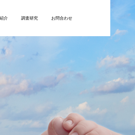
紹介
調査研究
お問合わせ