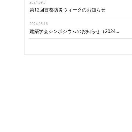
2024.09.3
第12回首都防災ウィークのお知らせ
2024.05.16
建築学会シンポジウムのお知らせ（2024…