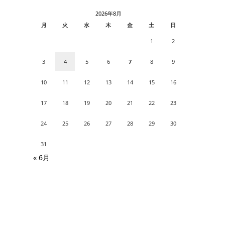
2026年8月
月
火
水
木
金
土
日
1
2
3
4
5
6
7
8
9
10
11
12
13
14
15
16
17
18
19
20
21
22
23
24
25
26
27
28
29
30
31
« 6月