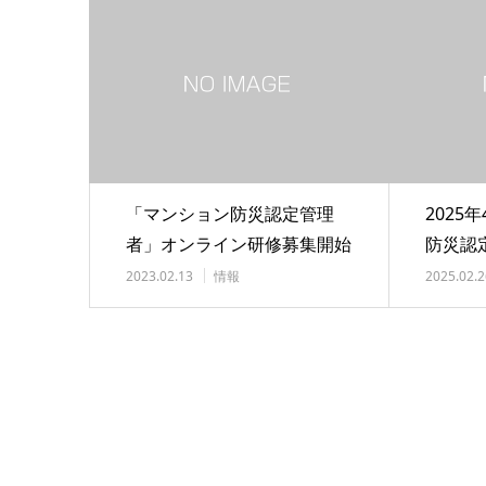
「マンション防災認定管理
2025
者」オンライン研修募集開始
防災認
のお知らせ
らせ
2023.02.13
情報
2025.02.2