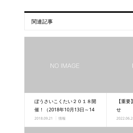
関連記事
ぼうさいこくたい２０１８開
【重要
催！（2018年10月13日～14
せ
日）
2018.09.21
情報
2022.06.2