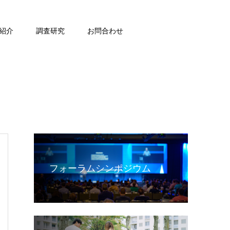
紹介
調査研究
お問合わせ
フォーラムシンポジウム