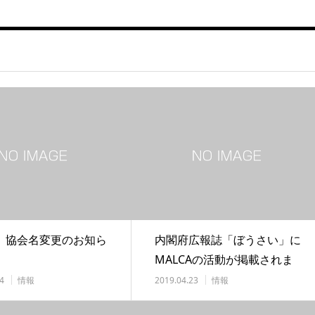
】協会名変更のお知ら
内閣府広報誌「ぼうさい」に
MALCAの活動が掲載されま
した！
4
情報
2019.04.23
情報