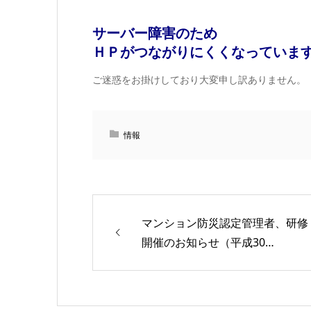
サーバー障害のため
ＨＰがつながりにくくなっていま
ご迷惑をお掛けしており大変申し訳ありません。
情報
マンション防災認定管理者、研修
開催のお知らせ（平成30…