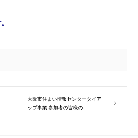
す。
大阪市住まい情報センタータイア
ップ事業 参加者の皆様の…