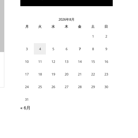
2026年8月
月
火
水
木
金
土
日
1
2
3
4
5
6
7
8
9
10
11
12
13
14
15
16
17
18
19
20
21
22
23
24
25
26
27
28
29
30
31
« 6月