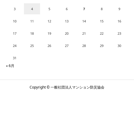
3
4
5
6
7
8
9
10
11
12
13
14
15
16
17
18
19
20
21
22
23
24
25
26
27
28
29
30
31
« 6月
Copyright © 一般社団法人マンション防災協会