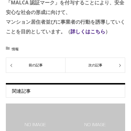
「MALCA 認証マーク」を付与することにより、安全
安心な社会の形成に向けて、
マンション居住者並びに事業者の行動を誘導していく
ことを目的としています。（
詳しくはこちら
）
情報
前の記事
次の記事
関連記事