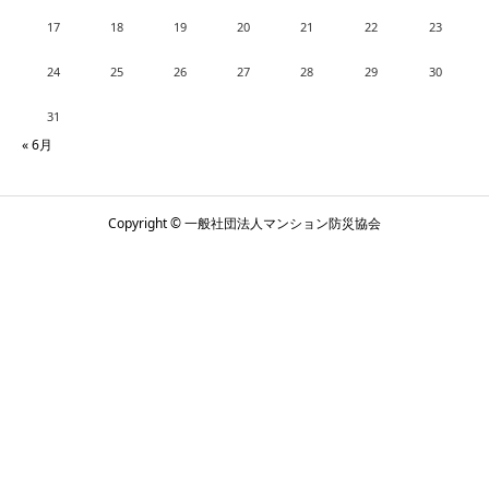
17
18
19
20
21
22
23
24
25
26
27
28
29
30
31
« 6月
Copyright © 一般社団法人マンション防災協会