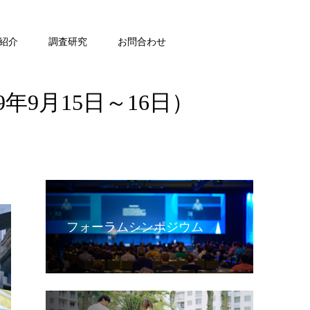
紹介
調査研究
お問合わせ
年9月15日～16日）
フォーラムシンポジウム