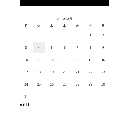
2026年8月
月
火
水
木
金
土
日
1
2
3
4
5
6
7
8
9
10
11
12
13
14
15
16
17
18
19
20
21
22
23
24
25
26
27
28
29
30
31
« 6月