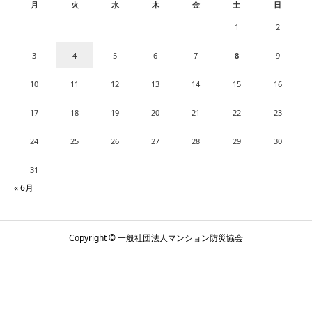
月
火
水
木
金
土
日
1
2
3
4
5
6
7
8
9
10
11
12
13
14
15
16
17
18
19
20
21
22
23
24
25
26
27
28
29
30
31
« 6月
Copyright © 一般社団法人マンション防災協会