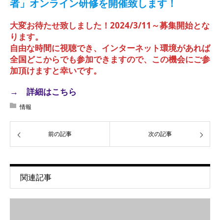
者」オンライン研修を開催致します！
大変お待たせ致しました！2024/3/11～募集開始とな
ります。
自由な時間に視聴でき、インターネット環境があれば
全国どこからでも参加できますので、この機会にご参
加頂けますと幸いです。
→ 詳細はこちら
情報
前の記事
次の記事
関連記事